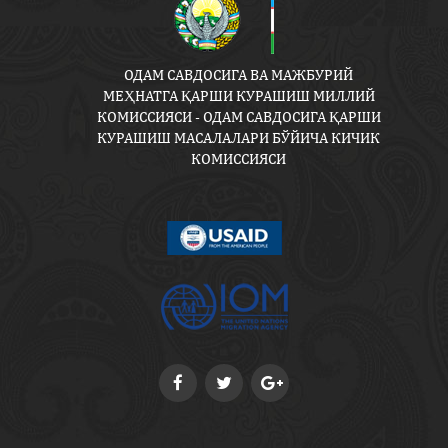
ОДАМ САВДОСИГА ВА МАЖБУРИЙ
МЕҲНАТГА ҚАРШИ КУРАШИШ МИЛЛИЙ
КОМИССИЯСИ - ОДАМ САВДОСИГА ҚАРШИ
КУРАШИШ МАСАЛАЛАРИ БЎЙИЧА КИЧИК
КОМИССИЯСИ