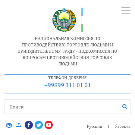
НАЦИОНАЛЬНАЯ КОМИССИЯ ПО
ПРОТИВОДЕЙСТВИЮ ТОРГОВЛЕ ЛЮДЬМИ И
ПРИНУДИТЕЛЬНОМУ ТРУДУ - ПОДКОМИССИЯ ПО
ВОПРОСАМ ПРОТИВОДЕЙСТВИЯ ТОРГОВЛЕ
ЛЮДЬМИ
ТЕЛЕФОН ДОВЕРИЯ
+99899 311 01 01
Русский
Ўзбекча