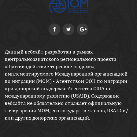
Данный вебсайт разработан в рамках
центральноазиатского регионального проекта
«Противодействие торговле людьми»,
имплементируемого Международной организацией
по миграции (МОМ) - Агентством ООН по миграции
при донорской поддержке Агентства США по
международному развитию (USAID). Содержание
вебсайта не обязательно отражает официальную
точку зрения МОМ, его государств-членов, USAID и/
или других донорских организаций.