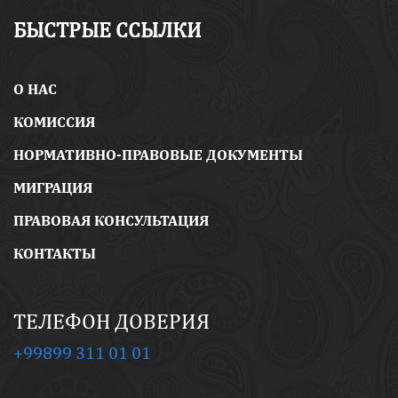
БЫСТРЫЕ ССЫЛКИ
O НАС
КОМИССИЯ
НОРМАТИВНО-ПРАВОВЫЕ ДОКУМЕНТЫ
МИГРАЦИЯ
ПРАВОВАЯ КОНСУЛЬТАЦИЯ
КОНТАКТЫ
ТЕЛЕФОН ДОВЕРИЯ
+99899 311 01 01