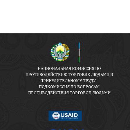
НАЦИОНАЛЬНАЯ КОМИССИЯ ПО
ПРОТИВОДЕЙСТВИЮ ТОРГОВЛЕ ЛЮДЬМИ И
ПРИНУДИТЕЛЬНОМУ ТРУДУ -
ПОДКОМИССИЯ ПО ВОПРОСАМ
ПРОТИВОДЕЙСТВИЯ ТОРГОВЛЕ ЛЮДЬМИ