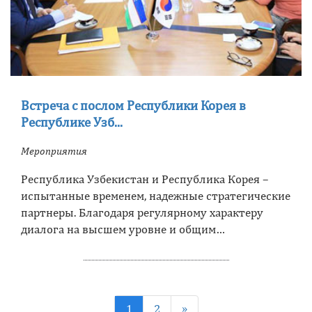
Встреча с послом Республики Корея в
Республике Узб...
Мероприятия
Республика Узбекистан и Республика Корея –
испытанные временем, надежные стратегические
партнеры. Благодаря регулярному характеру
диалога на высшем уровне и общим…
1
2
»