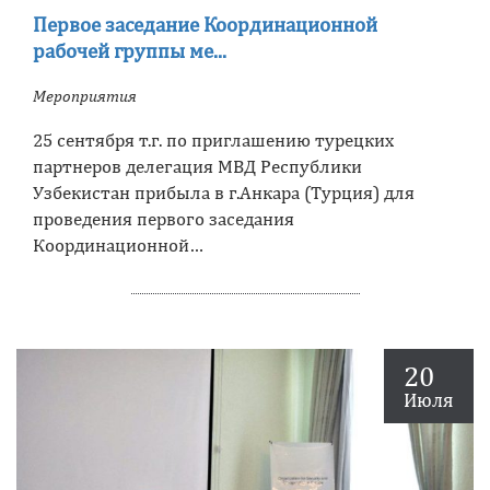
Первое заседание Координационной
рабочей группы ме...
Мероприятия
25 сентября т.г. по приглашению турецких
партнеров делегация МВД Республики
Узбекистан прибыла в г.Анкара (Турция) для
проведения первого заседания
Координационной…
20
Июля