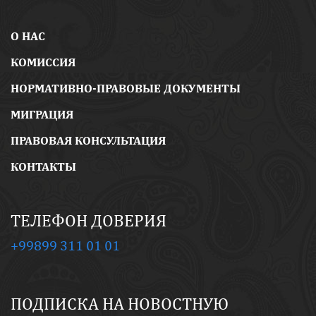
O НАС
КОМИССИЯ
НОРМАТИВНО-ПРАВОВЫЕ ДОКУМЕНТЫ
МИГРАЦИЯ
ПРАВОВАЯ КОНСУЛЬТАЦИЯ
КОНТАКТЫ
ТЕЛЕФОН ДОВЕРИЯ
+99899 311 01 01
ПОДПИСКА НА НОВОСТНУЮ