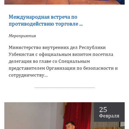
Международная встреча по
противодействию торговле ...
Мероприятия
Министерство внутренних дел Республики
Узбекистан с официальным визитом посетила
делегация во главе со Специальным
представителем Организации по безопасности и
сотрудничеству…
25
Февраля