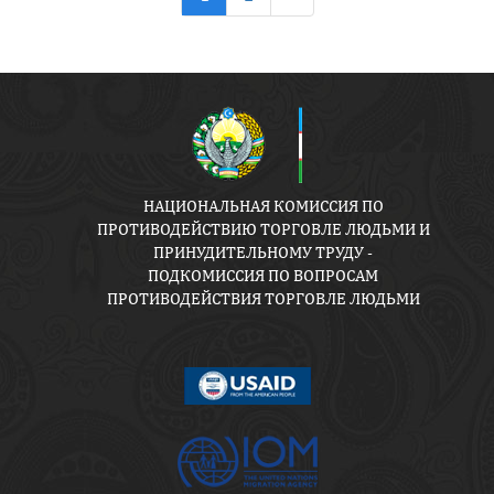
НАЦИОНАЛЬНАЯ КОМИССИЯ ПО
ПРОТИВОДЕЙСТВИЮ ТОРГОВЛЕ ЛЮДЬМИ И
ПРИНУДИТЕЛЬНОМУ ТРУДУ -
ПОДКОМИССИЯ ПО ВОПРОСАМ
ПРОТИВОДЕЙСТВИЯ ТОРГОВЛЕ ЛЮДЬМИ