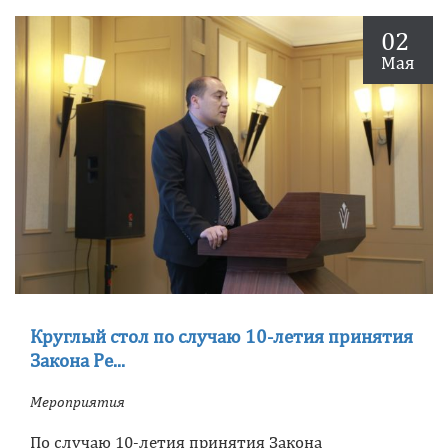
02
Мая
Круглый стол по случаю 10-летия принятия
Закона Ре...
Мероприятия
По случаю 10-летия принятия Закона