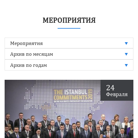
МЕРОПРИЯТИЯ
Мероприятия
Архив по месяцам
Архив по годам
24
Февраля