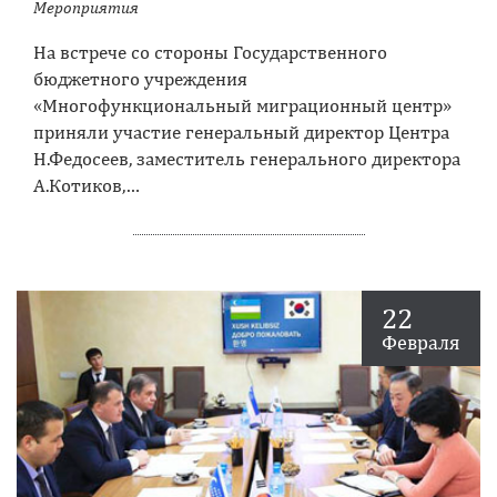
Мероприятия
На встрече со стороны Государственного
бюджетного учреждения
«Многофункциональный миграционный центр»
приняли участие генеральный директор Центра
Н.Федосеев, заместитель генерального директора
А.Котиков,…
22
Февраля