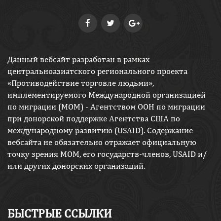
Данный вебсайт разработан в рамках
центральноазиатского регионального проекта
«Противодействие торговле людьми»,
имплементируемого Международной организацией
по миграции (МОМ) - Агентством ООН по миграции
при донорской поддержке Агентства США по
международному развитию (USAID). Содержание
вебсайта не обязательно отражает официальную
точку зрения МОМ, его государств-членов, USAID и/
или других донорских организаций.
БЫСТРЫЕ ССЫЛКИ