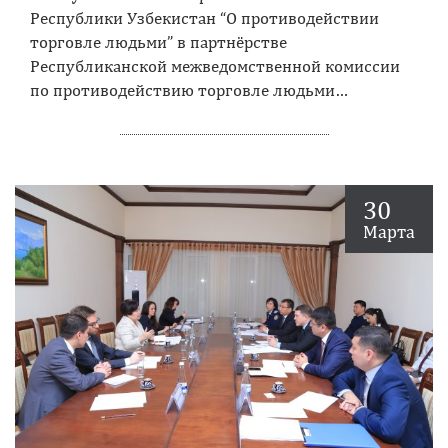
Республики Узбекистан “О противодействии
торговле людьми” в партнёрстве
Республиканской межведомственной комиссии
по противодействию торговле людьми…
30
Марта