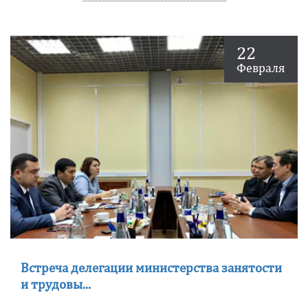
22
Февраля
Встреча делегации министерства занятости
и трудовы...