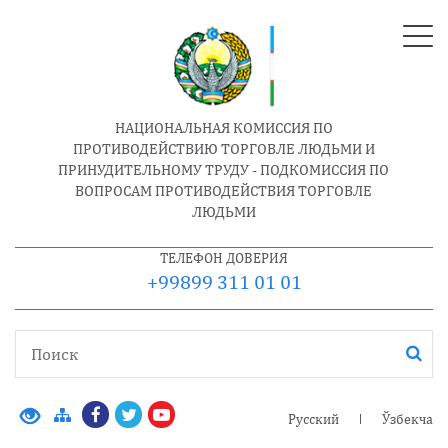
НАЦИОНАЛЬНАЯ КОМИССИЯ ПО
ПРОТИВОДЕЙСТВИЮ ТОРГОВЛЕ ЛЮДЬМИ И
ПРИНУДИТЕЛЬНОМУ ТРУДУ - ПОДКОМИССИЯ ПО
ВОПРОСАМ ПРОТИВОДЕЙСТВИЯ ТОРГОВЛЕ
ЛЮДЬМИ
ТЕЛЕФОН ДОВЕРИЯ
+99899 311 01 01
Русский
Ўзбекча