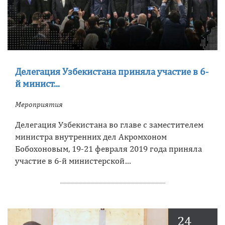
Делегация Узбекистана приняла участие в 6-
й минист...
Мероприятия
Делегация Узбекистана во главе с заместителем
министра внутренних дел Акромхоном
Бобохоновым, 19-21 февраля 2019 года приняла
участие в 6-й министерской…
24