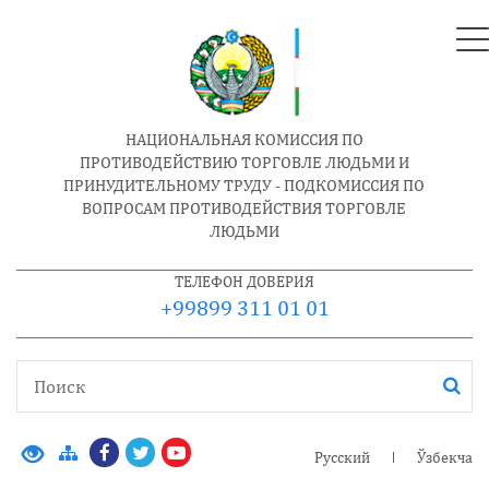
НАЦИОНАЛЬНАЯ КОМИССИЯ ПО
ПРОТИВОДЕЙСТВИЮ ТОРГОВЛЕ ЛЮДЬМИ И
ПРИНУДИТЕЛЬНОМУ ТРУДУ - ПОДКОМИССИЯ ПО
ВОПРОСАМ ПРОТИВОДЕЙСТВИЯ ТОРГОВЛЕ
ЛЮДЬМИ
ТЕЛЕФОН ДОВЕРИЯ
+99899 311 01 01
Русский
Ўзбекча