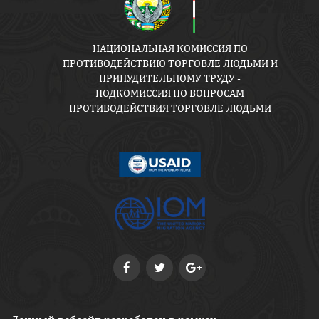
НАЦИОНАЛЬНАЯ КОМИССИЯ ПО
ПРОТИВОДЕЙСТВИЮ ТОРГОВЛЕ ЛЮДЬМИ И
ПРИНУДИТЕЛЬНОМУ ТРУДУ -
ПОДКОМИССИЯ ПО ВОПРОСАМ
ПРОТИВОДЕЙСТВИЯ ТОРГОВЛЕ ЛЮДЬМИ