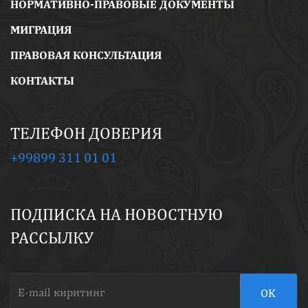
НОРМАТИВНО-ПРАВОВЫЕ ДОКУМЕНТЫ
МИГРАЦИЯ
ПРАВОВАЯ КОНСУЛЬТАЦИЯ
КОНТАКТЫ
ТЕЛЕФОН ДОВЕРИЯ
+99899 311 01 01
ПОДПИСКА НА НОВОСТНУЮ
РАССЫЛКУ