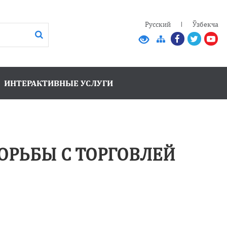
Русский
Ўзбекча
ИНТЕРАКТИВНЫЕ УСЛУГИ
ОРЬБЫ С ТОРГОВЛЕЙ