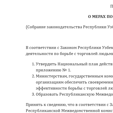
П
О МЕРАХ П
(Собрание законодательства Республики Узбек
В соответствии с Законом Республики Узбек
деятельности по борьбе с торговлей людьм
Утвердить Национальный план действ
приложению № 1.
Министерствам, государственным ком
организациям обеспечить своевремен
эффективности борьбы с торговлей лю
Образовать Республиканскую Межведо
Принять к сведению, что в соответствии с
Республиканской Межведомственной комис