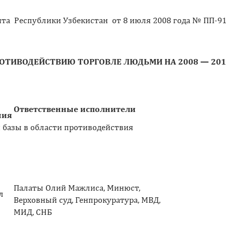
та Республики Узбекистан от 8 июля 2008 года № ПП-9
ОТИВОДЕЙСТВИЮ ТОРГОВЛЕ ЛЮДЬМИ НА 2008 — 201
Ответственные исполнители
ния
 базы в области противодействия
Палаты Олий Мажлиса, Минюст,
л
Верховный суд, Генпрокуратура, МВД,
МИД, СНБ