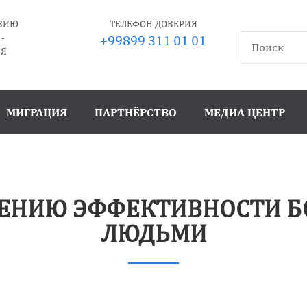
ТВИЮ
ТЕЛЕФОН ДОВЕРИЯ
-
+99899 311 01 01
ИЯ
МИГРАЦИЯ
ПАРТНЁРСТВО
МЕДИА ЦЕНТР
ЕНИЮ ЭФФЕКТИВНОСТИ Б
ЛЮДЬМИ