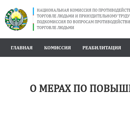
НАЦИОНАЛЬНАЯ КОМИССИЯ ПО ПРОТИВОДЕЙС
ТОРГОВЛЕ ЛЮДЬМИ И ПРИНУДИТЕЛЬНОМУ ТРУДУ 
ПОДКОМИССИЯ ПО ВОПРОСАМ ПРОТИВОДЕЙСТВ
ТОРГОВЛЕ ЛЮДЬМИ
ГЛАВНАЯ
КОМИССИЯ
РЕАБИЛИТАЦИЯ
О МЕРАХ ПО ПОВЫШ