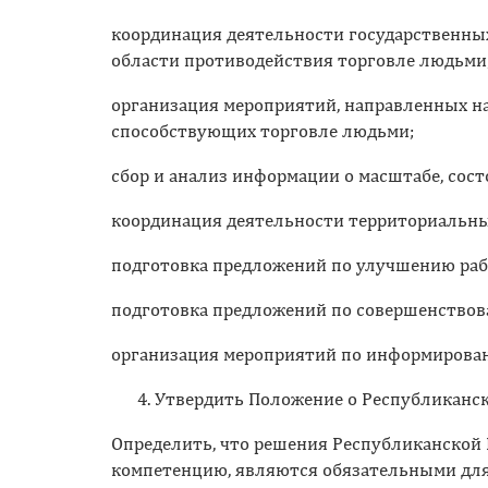
координация деятельности государственных
области противодействия торговле людьми
организация мероприятий, направленных н
способствующих торговле людьми;
сбор и анализ информации о масштабе, сос
координация деятельности территориальн
подготовка предложений по улучшению раб
подготовка предложений по совершенствов
организация мероприятий по информирован
Утвердить Положение о Республиканс
Определить, что решения Республиканской
компетенцию, являются обязательными для