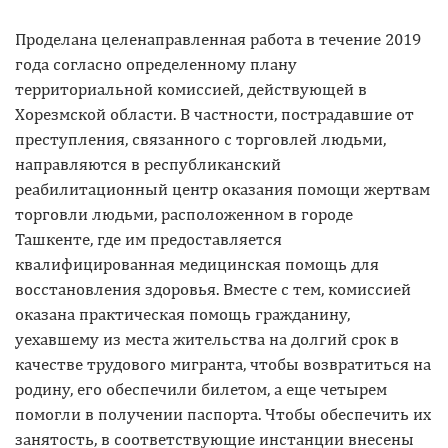
Проделана целенаправленная работа в течение 2019
года согласно определенному плану
территориальной комиссией, действующей в
Хорезмской области. В частности, пострадавшие от
преступления, связанного с торговлей людьми,
направляются в республиканский
реабилитационный центр оказания помощи жертвам
торговли людьми, расположенном в городе
Ташкенте, где им предоставляется
квалифицированная медицинская помощь для
восстановления здоровья. Вместе с тем, комиссией
оказана практическая помощь гражданину,
уехавшему из места жительства на долгий срок в
качестве трудового мигранта, чтобы возвратиться на
родину, его обеспечили билетом, а еще четырем
помогли в получении паспорта. Чтобы обеспечить их
занятость, в соответствующие инстанции внесены