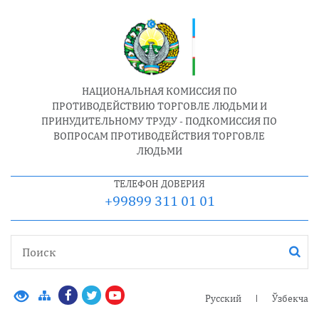
НАЦИОНАЛЬНАЯ КОМИССИЯ ПО
ПРОТИВОДЕЙСТВИЮ ТОРГОВЛЕ ЛЮДЬМИ И
ПРИНУДИТЕЛЬНОМУ ТРУДУ - ПОДКОМИССИЯ ПО
ВОПРОСАМ ПРОТИВОДЕЙСТВИЯ ТОРГОВЛЕ
ЛЮДЬМИ
ТЕЛЕФОН ДОВЕРИЯ
+99899 311 01 01
Русский
Ўзбекча