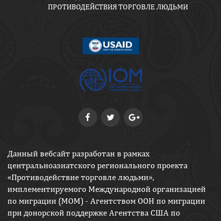
ПРОТИВОДЕЙСТВИЯ ТОРГОВЛЕ ЛЮДЬМИ
Данный вебсайт разработан в рамках
центральноазиатского регионального проекта
«Противодействие торговле людьми»,
имплементируемого Международной организацией
по миграции (МОМ) - Агентством ООН по миграции
при донорской поддержке Агентства США по