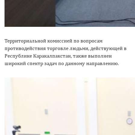
Территориальной комиссией по вопросам
противодействия торговле людьми, действующей в
Республике Каракалпакстан, также выполнен
широкий спектр задач по данному направлению.