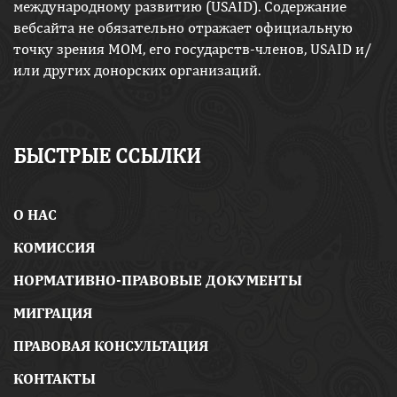
международному развитию (USAID). Содержание
вебсайта не обязательно отражает официальную
точку зрения МОМ, его государств-членов, USAID и/
или других донорских организаций.
БЫСТРЫЕ ССЫЛКИ
O НАС
КОМИССИЯ
НОРМАТИВНО-ПРАВОВЫЕ ДОКУМЕНТЫ
МИГРАЦИЯ
ПРАВОВАЯ КОНСУЛЬТАЦИЯ
КОНТАКТЫ