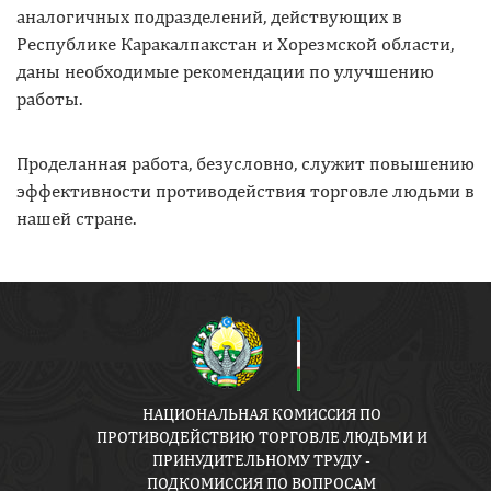
аналогичных подразделений, действующих в
Республике Каракалпакстан и Хорезмской области,
даны необходимые рекомендации по улучшению
работы.
Проделанная работа, безусловно, служит повышению
эффективности противодействия торговле людьми в
нашей стране.
НАЦИОНАЛЬНАЯ КОМИССИЯ ПО
ПРОТИВОДЕЙСТВИЮ ТОРГОВЛЕ ЛЮДЬМИ И
ПРИНУДИТЕЛЬНОМУ ТРУДУ -
ПОДКОМИССИЯ ПО ВОПРОСАМ