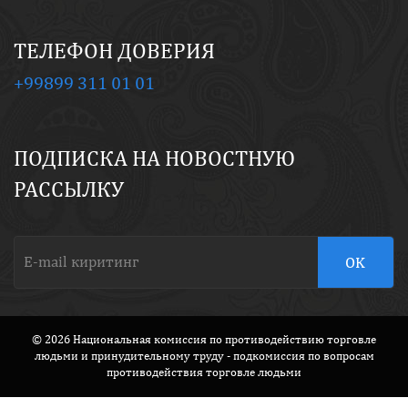
ТЕЛЕФОН ДОВЕРИЯ
+99899 311 01 01
ПОДПИСКА НА НОВОСТНУЮ
РАССЫЛКУ
© 2026 Национальная комиссия по противодействию торговле
людьми и принудительному труду - подкомиссия по вопросам
противодействия торговле людьми