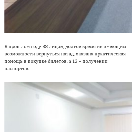
В прошлом году 38 лицам, долгое время не имеющим
возможности вернуться назад, оказана практическая
помощь в покупке билетов, а 12 – получении
паспортов.