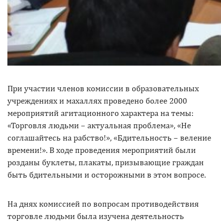
При участии членов комиссии в образовательных
учреждениях и махаллях проведено более 2000
мероприятий агитационного характера на темы:
«Торговля людьми – актуальная проблема», «Не
соглашайтесь на рабство!», «Бдительность – веление
времени!». В ходе проведения мероприятий были
розданы буклеты, плакаты, призывающие граждан
быть бдительными и осторожными в этом вопросе.
На днях комиссией по вопросам противодействия
торговле людьми была изучена деятельность