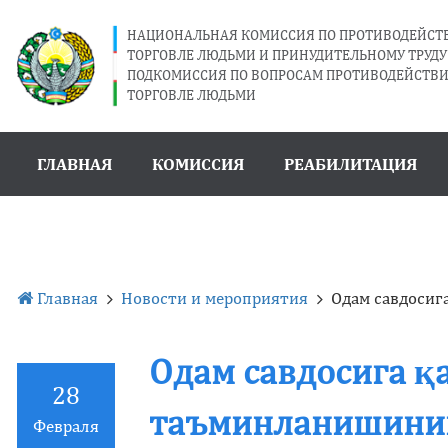
НАЦИОНАЛЬНАЯ КОМИССИЯ ПО ПРОТИВОДЕЙС
ТОРГОВЛЕ ЛЮДЬМИ И ПРИНУДИТЕЛЬНОМУ ТРУДУ 
ПОДКОМИССИЯ ПО ВОПРОСАМ ПРОТИВОДЕЙСТВ
ТОРГОВЛЕ ЛЮДЬМИ
ГЛАВНАЯ
КОМИССИЯ
РЕАБИЛИТАЦИЯ
Главная
Новости и мероприятия
Одам савдосиг
Одам савдосига қ
28
таъминланишини
Февраля