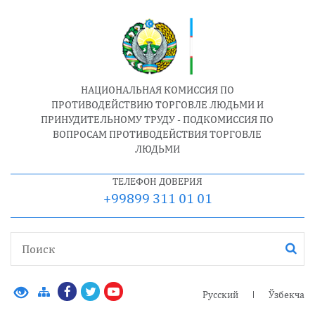
НАЦИОНАЛЬНАЯ КОМИССИЯ ПО
ПРОТИВОДЕЙСТВИЮ ТОРГОВЛЕ ЛЮДЬМИ И
ПРИНУДИТЕЛЬНОМУ ТРУДУ - ПОДКОМИССИЯ ПО
ВОПРОСАМ ПРОТИВОДЕЙСТВИЯ ТОРГОВЛЕ
ЛЮДЬМИ
ТЕЛЕФОН ДОВЕРИЯ
+99899 311 01 01
Русский
Ўзбекча