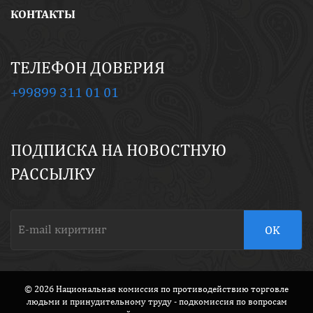
КОНТАКТЫ
ТЕЛЕФОН ДОВЕРИЯ
+99899 311 01 01
ПОДПИСКА НА НОВОСТНУЮ
РАССЫЛКУ
© 2026 Национальная комиссия по противодействию торговле
людьми и принудительному труду - подкомиссия по вопросам