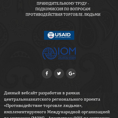
ПРИНУДИТЕЛЬНОМУ ТРУДУ -
ПОДКОМИССИЯ ПО ВОПРОСАМ
ПРОТИВОДЕЙСТВИЯ ТОРГОВЛЕ ЛЮДЬМИ
Данный вебсайт разработан в рамках
центральноазиатского регионального проекта
«Противодействие торговле людьми»,
имплементируемого Международной организацией