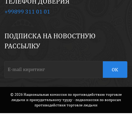
ТЕЛЕФОН ДОВЕРИЯ
+99899 311 01 01
ПОДПИСКА НА НОВОСТНУЮ
РАССЫЛКУ
© 2026 Национальная комиссия по противодействию торговле
людьми и принудительному труду - подкомиссия по вопросам
противодействия торговле людьми