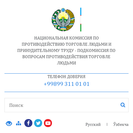
НАЦИОНАЛЬНАЯ КОМИССИЯ ПО
ПРОТИВОДЕЙСТВИЮ ТОРГОВЛЕ ЛЮДЬМИ И
ПРИНУДИТЕЛЬНОМУ ТРУДУ - ПОДКОМИССИЯ ПО
ВОПРОСАМ ПРОТИВОДЕЙСТВИЯ ТОРГОВЛЕ
ЛЮДЬМИ
ТЕЛЕФОН ДОВЕРИЯ
+99899 311 01 01
Русский
Ўзбекча