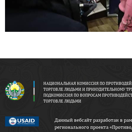
НАЦИОНАЛЬНАЯ КОМИССИЯ ПО ПРОТИВОДЕ
ТОРГОВЛЕ ЛЮДЬМИ И ПРИНУДИТЕЛЬНОМУ ТРУ
ПОДКОМИССИЯ ПО ВОПРОСАМ ПРОТИВОДЕЙС
ТОРГОВЛЕ ЛЮДЬМИ
Данный вебсайт разработан в ра
регионального проекта «Противо