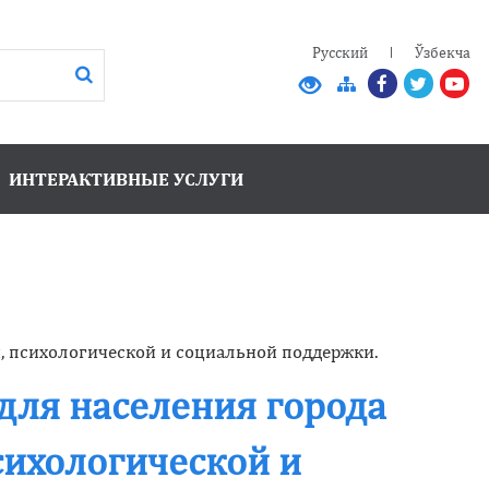
Русский
Ўзбекча
ИНТЕРАКТИВНЫЕ УСЛУГИ
, психологической и социальной поддержки.
для населения города
сихологической и