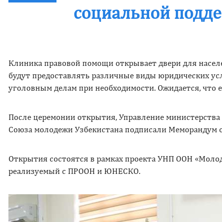
социальной подде
Клиника правовой помощи открывает двери для насел
будут предоставлять различные виды юридических услу
уголовным делам при необходимости. Ожидается, что е
После церемонии открытия, Управление министерства 
Союза молодежи Узбекистана подписали Меморандум
Открытия состоятся в рамках проекта УНП ООН «Моло
реализуемый с ПРООН и ЮНЕСКО.