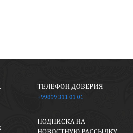
И
ТЕЛЕФОН ДОВЕРИЯ
+99899 311 01 01
ПОДПИСКА НА
Е
НОВОСТНУЮ РАССЫЛКУ