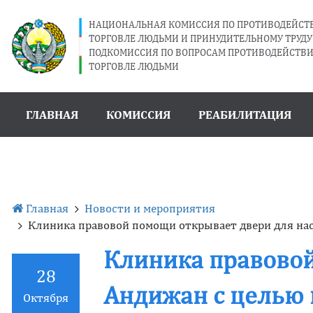
НАЦИОНАЛЬНАЯ КОМИССИЯ ПО ПРОТИВОДЕЙС
ТОРГОВЛЕ ЛЮДЬМИ И ПРИНУДИТЕЛЬНОМУ ТРУДУ 
ПОДКОМИССИЯ ПО ВОПРОСАМ ПРОТИВОДЕЙСТВ
ТОРГОВЛЕ ЛЮДЬМИ
ГЛАВНАЯ
КОМИССИЯ
РЕАБИЛИТАЦИЯ
Главная
Новости и мероприятия
Клиника правовой помощи открывает двери для нас
Клиника правовой
28
Андижан с целью 
Октября