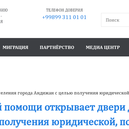
ТВИЮ
ТЕЛЕФОН ДОВЕРИЯ
-
+99899 311 01 01
ИЯ
МИГРАЦИЯ
ПАРТНЁРСТВО
МЕДИА ЦЕНТР
еления города Андижан с целью получения юридической
 помощи открывает двери 
получения юридической, п