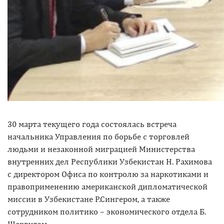
30 марта текущего года состоялась встреча
начальника Управления по борьбе с торговлей
людьми и незаконной миграцией Министерства
внутренних дел Республики Узбекистан Н. Рахимова
с директором Офиса по контролю за наркотиками и
правоприменению американской дипломатической
миссии в Узбекистане Р.Сингером, а также
сотрудником политико – экономического отдела Б.
Шервудом.