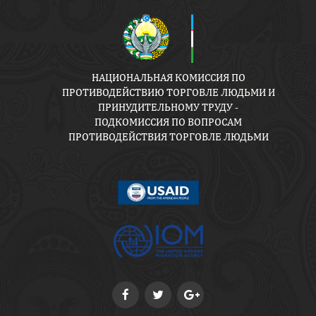
НАЦИОНАЛЬНАЯ КОМИССИЯ ПО
ПРОТИВОДЕЙСТВИЮ ТОРГОВЛЕ ЛЮДЬМИ И
ПРИНУДИТЕЛЬНОМУ ТРУДУ -
ПОДКОМИССИЯ ПО ВОПРОСАМ
ПРОТИВОДЕЙСТВИЯ ТОРГОВЛЕ ЛЮДЬМИ