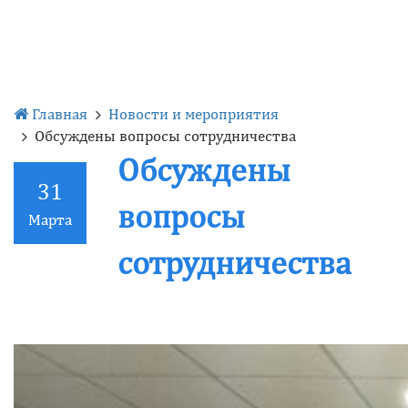
Главная
Новости и мероприятия
Обсуждены вопросы сотрудничества
Обсуждены
31
вопросы
Марта
сотрудничества