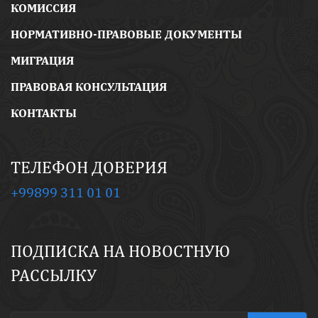
КОМИССИЯ
НОРМАТИВНО-ПРАВОВЫЕ ДОКУМЕНТЫ
МИГРАЦИЯ
ПРАВОВАЯ КОНСУЛЬТАЦИЯ
КОНТАКТЫ
ТЕЛЕФОН ДОВЕРИЯ
+99899 311 01 01
ПОДПИСКА НА НОВОСТНУЮ
РАССЫЛКУ