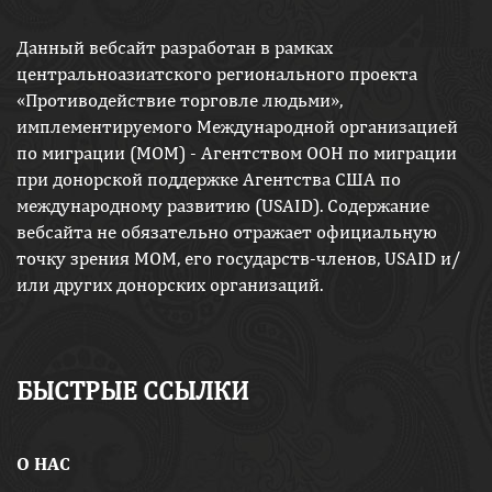
Данный вебсайт разработан в рамках
центральноазиатского регионального проекта
«Противодействие торговле людьми»,
имплементируемого Международной организацией
по миграции (МОМ) - Агентством ООН по миграции
при донорской поддержке Агентства США по
международному развитию (USAID). Содержание
вебсайта не обязательно отражает официальную
точку зрения МОМ, его государств-членов, USAID и/
или других донорских организаций.
БЫСТРЫЕ ССЫЛКИ
O НАС