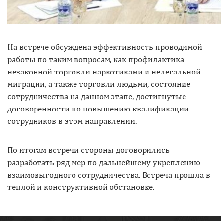
На встрече обсуждена эффективность проводимой
работы по таким вопросам, как профилактика
незаконной торговли наркотиками и нелегальной
миграции, а также торговли людьми, состояние
сотрудничества на данном этапе, достигнутые
договоренности по повышению квалификации
сотрудников в этом направлении.
По итогам встречи стороны договорились
разработать ряд мер по дальнейшему укреплению
взаимовыгодного сотрудничества. Встреча прошла в
теплой и конструктивной обстановке.