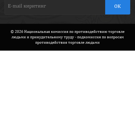
© 2026 Национальная комиссия по противодействию торговле
людьми и принудительному труду - подкомиссия по вопросам
противодействия торговле людьми