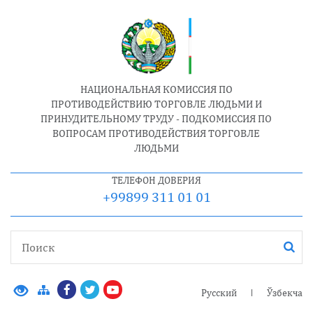
НАЦИОНАЛЬНАЯ КОМИССИЯ ПО
ПРОТИВОДЕЙСТВИЮ ТОРГОВЛЕ ЛЮДЬМИ И
ПРИНУДИТЕЛЬНОМУ ТРУДУ - ПОДКОМИССИЯ ПО
ВОПРОСАМ ПРОТИВОДЕЙСТВИЯ ТОРГОВЛЕ
ЛЮДЬМИ
ТЕЛЕФОН ДОВЕРИЯ
+99899 311 01 01
Русский
Ўзбекча