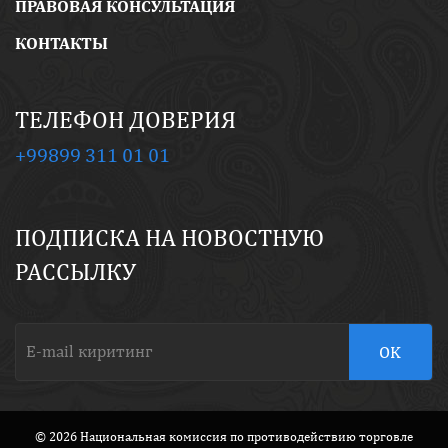
ПРАВОВАЯ КОНСУЛЬТАЦИЯ
КОНТАКТЫ
ТЕЛЕФОН ДОВЕРИЯ
+99899 311 01 01
ПОДПИСКА НА НОВОСТНУЮ
РАССЫЛКУ
© 2026 Национальная комиссия по противодействию торговле