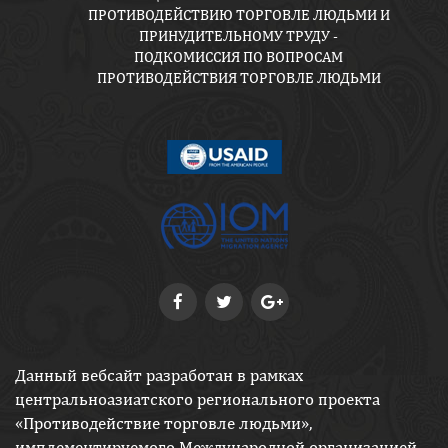
ПРОТИВОДЕЙСТВИЮ ТОРГОВЛЕ ЛЮДЬМИ И
ПРИНУДИТЕЛЬНОМУ ТРУДУ -
ПОДКОМИССИЯ ПО ВОПРОСАМ
ПРОТИВОДЕЙСТВИЯ ТОРГОВЛЕ ЛЮДЬМИ
Данный вебсайт разработан в рамках
центральноазиатского регионального проекта
«Противодействие торговле людьми»,
имплементируемого Международной организацией