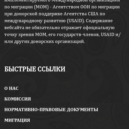
по миграции (МОМ) - Агентством ООН по миграции
при донорской поддержке Агентства США по
международному развитию (USAID). Содержание
вебсайта не обязательно отражает официальную
точку зрения МОМ, его государств-членов, USAID и/
или других донорских организаций.
БЫСТРЫЕ ССЫЛКИ
O НАС
КОМИССИЯ
НОРМАТИВНО-ПРАВОВЫЕ ДОКУМЕНТЫ
МИГРАЦИЯ