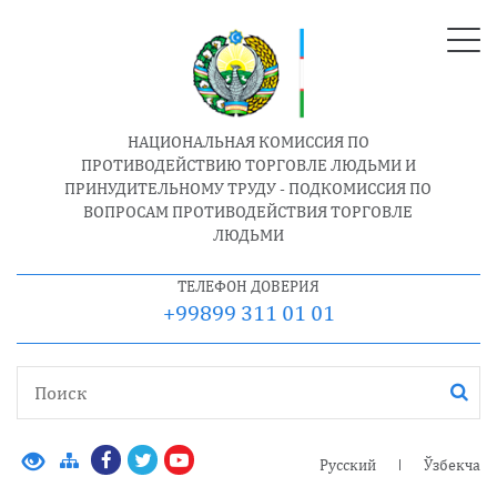
НАЦИОНАЛЬНАЯ КОМИССИЯ ПО
ПРОТИВОДЕЙСТВИЮ ТОРГОВЛЕ ЛЮДЬМИ И
ПРИНУДИТЕЛЬНОМУ ТРУДУ - ПОДКОМИССИЯ ПО
ВОПРОСАМ ПРОТИВОДЕЙСТВИЯ ТОРГОВЛЕ
ЛЮДЬМИ
ТЕЛЕФОН ДОВЕРИЯ
+99899 311 01 01
Русский
Ўзбекча